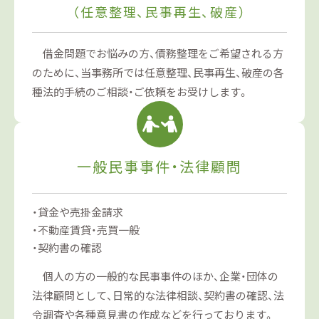
（任意整理、民事再生、破産）
借金問題でお悩みの方、債務整理をご希望される方
のために、当事務所では任意整理、民事再生、破産の各
種法的手続のご相談・ご依頼をお受けします。
一般民事事件・法律顧問
貸金や売掛金請求
不動産賃貸・売買一般
契約書の確認
個人の方の一般的な民事事件のほか、企業・団体の
法律顧問として、日常的な法律相談、契約書の確認、法
令調査や各種意見書の作成などを行っております。