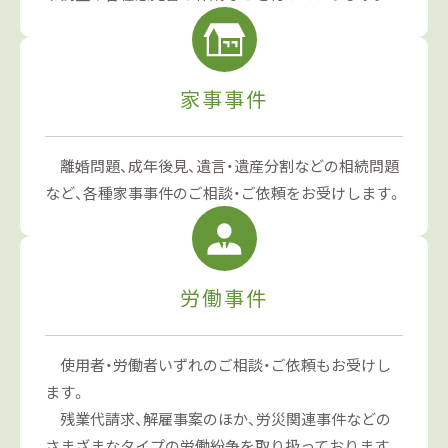
家事事件
離婚問題、成年後見、遺言・遺産分割などの相続問題
など、各種家事事件のご相談・ご依頼をお受けします。
労働事件
使用者・労働者いずれのご相談・ご依頼もお受けし
ます。
残業代請求、解雇事案のほか、労災関連事件などの
さまざまなタイプの労働紛争を取り扱っております。