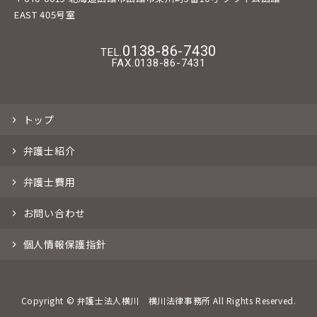
EAST 405号室
0138-86-7430
TEL.
FAX.
0138-86-7431
トップ
弁護士紹介
弁護士費用
お問い合わせ
個人情報保護指針
Copyright © 弁護士法人横川 横川法律事務所 All Rights Reserved.