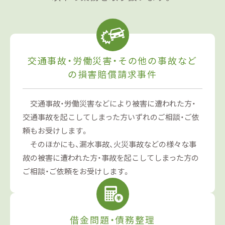
交通事故・労働災害・その他の事故
など
の損害賠償請求事件
交通事故・労働災害などにより被害に遭われた方・
交通事故を起こしてしまった方いずれのご相談・ご依
頼もお受けします。
そのほかにも、漏水事故、火災事故などの様々な事
故の被害に遭われた方・事故を起こしてしまった方の
ご相談・ご依頼をお受けします。
借金問題・債務整理