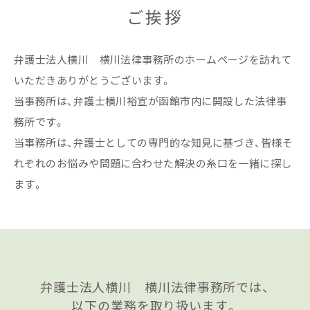
ご挨拶
弁護士法人横川 横川法律事務所のホームページを訪れて
いただきありがとうございます。
当事務所は、弁護士横川裕宣が函館市内に開設した法律事
務所です。
当事務所は、弁護士としての専門的な知見に基づき、皆様そ
れぞれのお悩みや問題に合わせた解決の糸口を一緒に探し
ます。
弁護士法人横川 横川法律事務所では、
以下の業務を取り扱います。