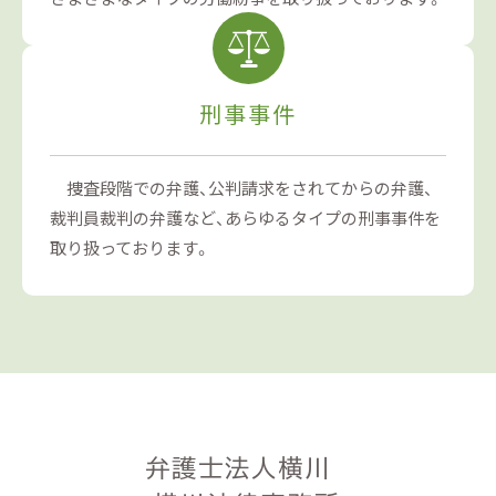
刑事事件
捜査段階での弁護、公判請求をされてからの弁護、
裁判員裁判の弁護など、あらゆるタイプの刑事事件を
取り扱っております。
弁護士法人横川